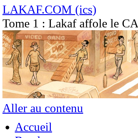
LAKAF.COM (ics)
Tome 1 : Lakaf affole le C
Aller au contenu
Accueil