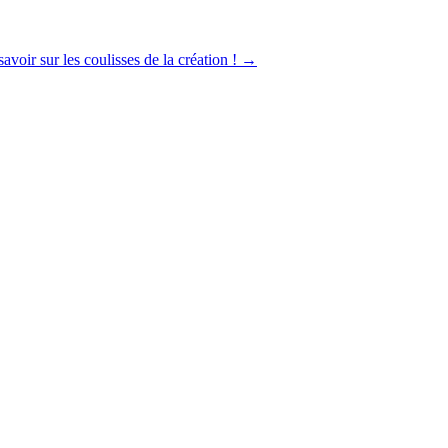
avoir sur les coulisses de la création !
→