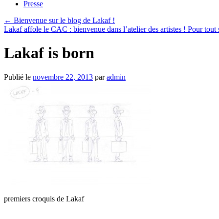
Presse
←
Bienvenue sur le blog de Lakaf !
Lakaf affole le CAC : bienvenue dans l’atelier des artistes ! Pour tout s
Lakaf is born
Publié le
novembre 22, 2013
par
admin
premiers croquis de Lakaf